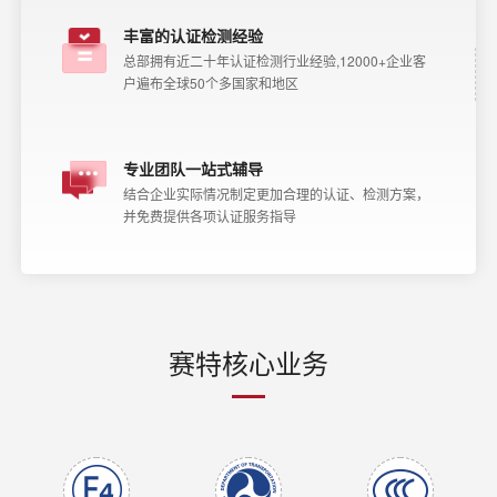
丰富的认证检测经验
总部拥有近二十年认证检测行业经验,12000+企业客
户遍布全球50个多国家和地区
专业团队一站式辅导
结合企业实际情况制定更加合理的认证、检测方案，
并免费提供各项认证服务指导
赛特核心业务