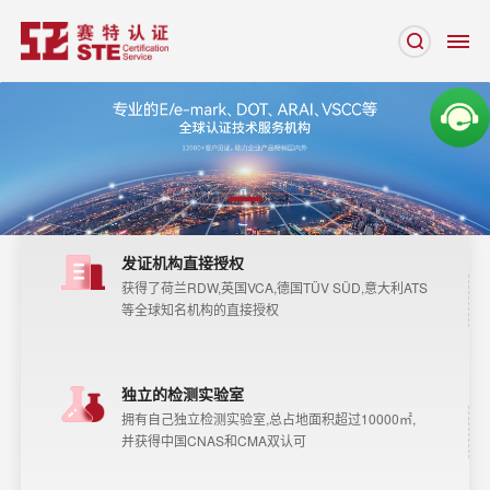
发证机构直接授权
获得了荷兰RDW,英国VCA,德国TÜV SÜD,意大利ATS
等全球知名机构的直接授权
独立的检测实验室
拥有自己独立检测实验室,总占地面积超过10000㎡,
并获得中国CNAS和CMA双认可