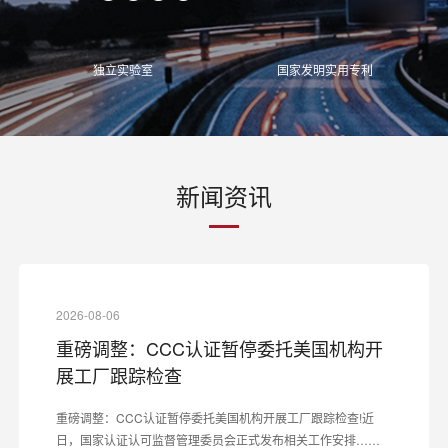
独立实验室
国家发明实用专利
新闻资讯
2026-08-06
重磅调整：CCC认证暂停委托美国机构开
展工厂跟踪检查
重磅调整：CCC认证暂停委托美国机构开展工厂跟踪检查!近
日，国家认证认可监督管理委员会正式发布相关工作安排……