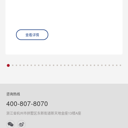
查看详情
咨询热线
400-807-8070
浙江省杭州市拱墅区东新街道新天地金座13楼A座