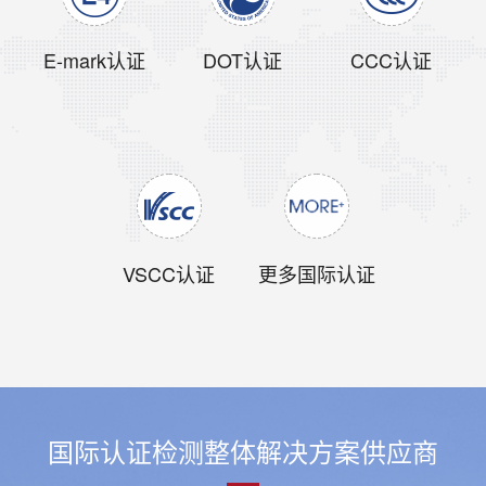
E-mark认证
DOT认证
CCC认证
VSCC认证
更多国际认证
国际认证检测整体解决方案供应商