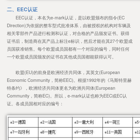
二、EEC认证
EEC认证，本名为e-mark认证，是以欧盟颁布的指令(EC
Direction)为依据的整车型式批准体系，由被授权的机构对车辆及
相关零部件产品进行检测和认证，对合格的产品颁发证书。获得
证书后，制造商在其产品上标注e标识，然后才能在其27个欧盟成
员国获准销售。每个欧盟成员国都有一个对应的编号，同时任何
一个欧盟成员国颁发的证书在其他成员国都能获得认可。
欧盟(EU)的前身是欧洲经济共同体，其英文(European
Economic Community，简称EEC)。根据1992年的《马斯特里赫
特条约》，欧洲经济共同体更名为欧洲共同体(European
Community，简称EC)。所以，e-mark认证也称为EEC或EC认
证。各成员国相对应的编号：