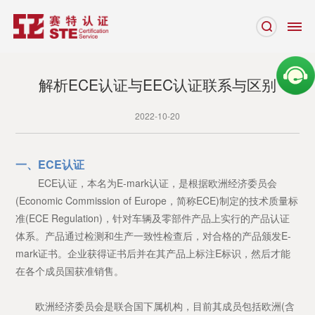
解析ECE认证与EEC认证联系与区别
2022-10-20
一、ECE认证
ECE认证，本名为E-mark认证，是根据欧洲经济委员会
(Economic Commission of Europe，简称ECE)制定的技术质量标
准(ECE Regulation)，针对车辆及零部件产品上实行的产品认证
体系。产品通过检测和生产一致性检查后，对合格的产品颁发E-
mark证书。企业获得证书后并在其产品上标注E标识，然后才能
在各个成员国获准销售。
欧洲经济委员会是联合国下属机构，目前其成员包括欧洲(含