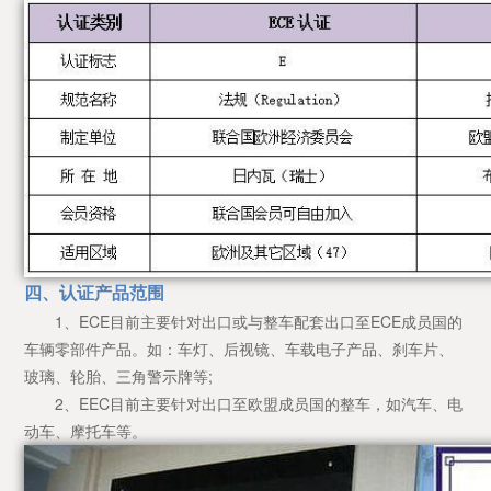
四、认证产品范围
1、ECE目前主要针对出口或与整车配套出口至ECE成员国的
车辆零部件产品。如：车灯、后视镜、车载电子产品、刹车片、
玻璃、轮胎、三角警示牌等;
2、EEC目前主要针对出口至欧盟成员国的整车，如汽车、电
动车、摩托车等。