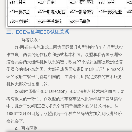
三、ECE认证与EEC认证关系
1、两者联系：
(1)两者在实施形式上同为国际最具典型性的汽车产品型式批
准制度，两者的运作程序和形式基本相同。欧盟和联合国欧洲经
济委员会两大组织机构联系紧密，欧盟27个成员国都是欧洲经济
委员会的核心缔约国。大部分成员国负责E-mark认证与e-mark认
证的政府主管部门都是相同的，主管部门所指定授权的技术服务
机构大部分也是相同的。
(2)就欧盟指令(EC Direction)与ECE法规的技术内容而言，两
者有很大的一致性。在欧盟的汽车整车型式批准框架下基础指令
中，规定了58项ECE法规完全等同于相应的欧盟技术指令。从
1998年3月24日起，欧盟作为一个独立的缔约方加入到欧洲经济
委员会下。
2、两者区别