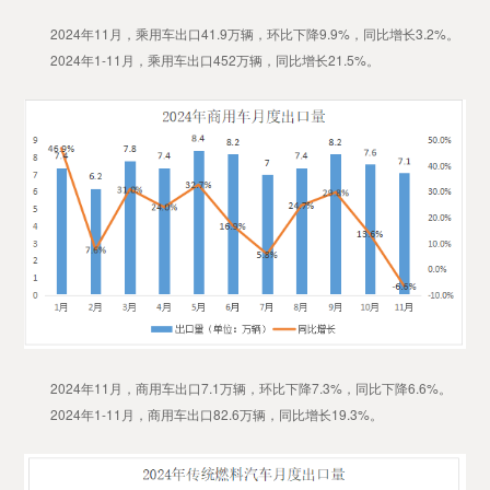
2024年11月，乘用车出口41.9万辆，环比下降9.9%，同比增长3.2%。
2024年1-11月，乘用车出口452万辆，同比增长21.5%。
2024年11月，商用车出口7.1万辆，环比下降7.3%，同比下降6.6%。
2024年1-11月，商用车出口82.6万辆，同比增长19.3%。