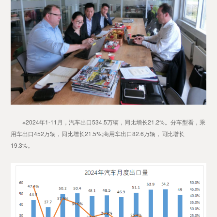
※2024年1-11月，汽车出口534.5万辆，同比增长21.2%。分车型看，乘
用车出口452万辆，同比增长21.5%;商用车出口82.6万辆，同比增长
19.3%。