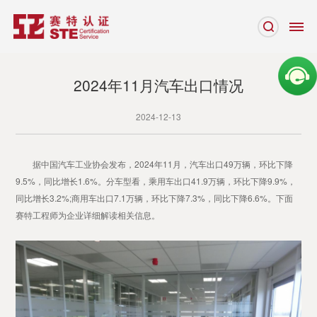
2024年11月汽车出口情况
2024-12-13
据中国汽车工业协会发布，2024年11月，汽车出口49万辆，环比下降
9.5%，同比增长1.6%。分车型看，乘用车出口41.9万辆，环比下降9.9%，
同比增长3.2%;商用车出口7.1万辆，环比下降7.3%，同比下降6.6%。下面
赛特工程师为企业详细解读相关信息。