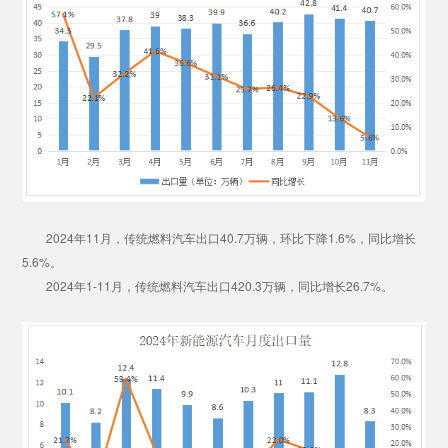
2024年11月，传统燃料汽车出口40.7万辆，环比下降1.6%，同比增长
5.6%。
2024年1-11月，传统燃料汽车出口420.3万辆，同比增长26.7%。