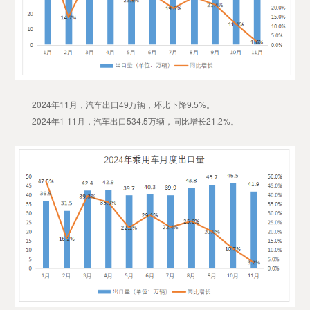
2024年11月，汽车出口49万辆，环比下降9.5%。
2024年1-11月，汽车出口534.5万辆，同比增长21.2%。