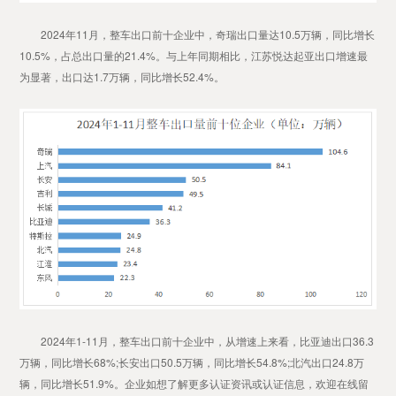
2024年11月，整车出口前十企业中，奇瑞出口量达10.5万辆，同比增长
10.5%，占总出口量的21.4%。与上年同期相比，江苏悦达起亚出口增速最
为显著，出口达1.7万辆，同比增长52.4%。
2024年1-11月，整车出口前十企业中，从增速上来看，比亚迪出口36.3
万辆，同比增长68%;长安出口50.5万辆，同比增长54.8%;北汽出口24.8万
辆，同比增长51.9%。企业如想了解更多认证资讯或认证信息，欢迎在线留