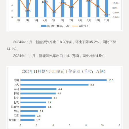
2024年11月，新能源汽车出口8.3万辆，环比下降35.2%，同比下降
14.1%。
2024年1-11月，新能源汽车出口114.1万辆，同比增长4.5%。