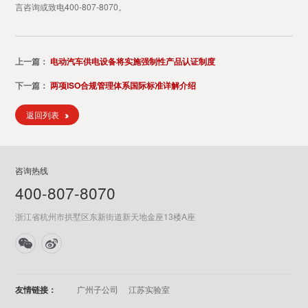
言咨询或致电400-807-8070。
上一篇：
电动汽车供电设备将实施强制性产品认证制度
下一篇：
两项ISO合规管理体系国际标准详解介绍
返回列表
咨询热线
400-807-8070
浙江省杭州市拱墅区东新街道新天地金座13楼A座
友情链接：
广州子公司
江苏实验室