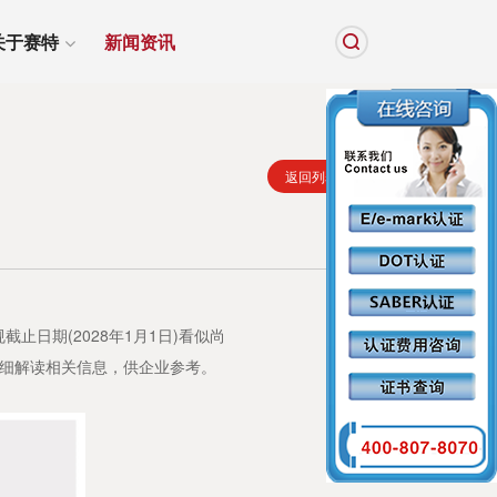
关于赛特
新闻资讯
返回列表
止日期(2028年1月1日)看似尚
细解读相关信息，供企业参考。