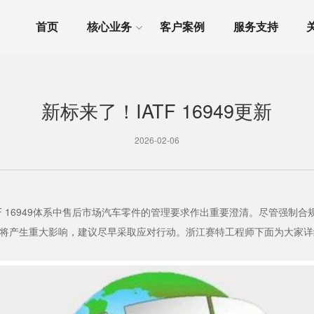
首页
核心业务
客户案例
服务支持
新标来了！IATF 16949更新
2026-02-06
 16949体系中售后市场汽车零件的管理要求作出重要澄清。尽管强制合规截
将产生重大影响，建议尽早采取应对行动。浙江赛特工程师下面为大家详