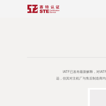
IATF已发布最新解释，对IATF
远，但其对主机厂与售后制造商均