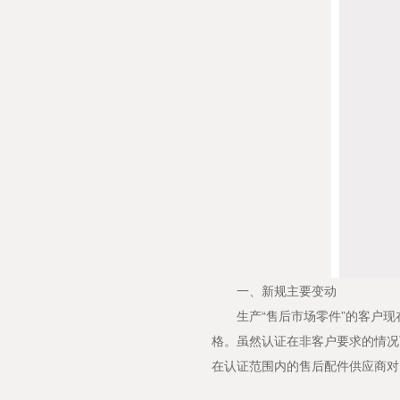
一、新规主要变动
生产“售后市场零件”的客户现在有资
格。虽然认证在非客户要求的情况
在认证范围内的售后配件供应商对I