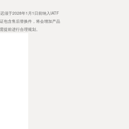
2028年1月1日前纳入IATF
认证包含售后替换件，将会增加产品
需提前进行合理规划。