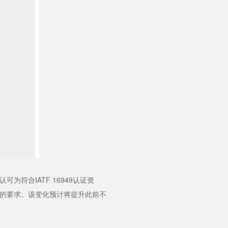
为符合IATF 16949认证资
的要求。该变化预计将提升此前不