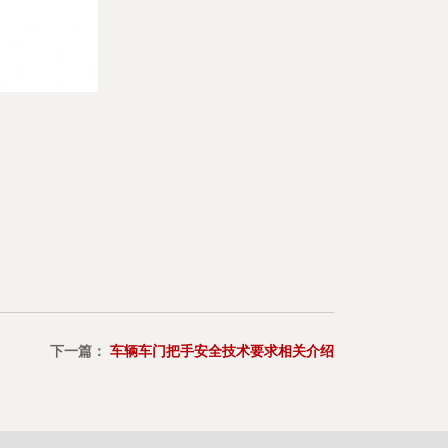
下一篇：
车辆车门把手安全技术要求相关介绍