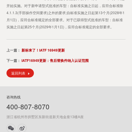
开始实施。对于新申请型式批准的车型：自标准实施之日起，应符合标准除
4.1.1.3(手部操作空间要求)之外的要求;自标准实施之日起第13个月(2028年1
月1日)，应符合标准规定的全部要求。对于已获得型式批准的车型：自标准
实施之日起第25个月(2029年1月1日)，应符合标准规定的全部要求。
上一篇：
新标来了！IATF 16949更新
下一篇：
IATF16949更新：售后替换件纳入认证范围
返回列表
咨询热线
400-807-8070
浙江省杭州市拱墅区东新街道新天地金座13楼A座