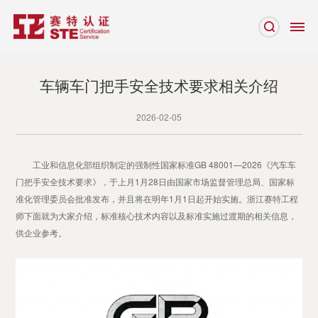
车辆车门把手安全技术要求相关介绍
2026-02-05
工业和信息化部组织制定的强制性国家标准GB 48001—2026《汽车车
门把手安全技术要求》，于上月
1月28日
由国家市场监督管理总局、国家标
准化管理委员会批准发布，并且将在明年1月1日起开始实施。浙江赛特工程
师下面就为大家介绍，
标准核心技术内容以及
标准实施过渡期
的相关信息，
供企业参考。