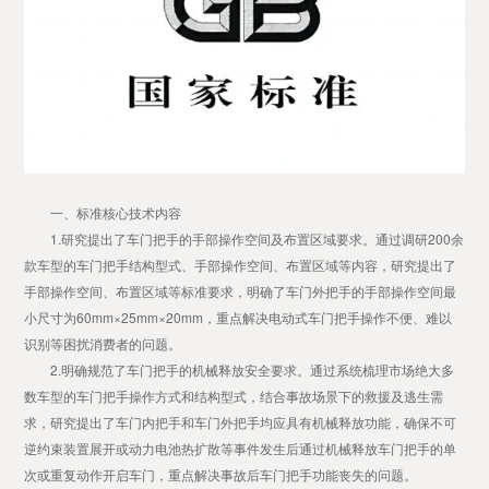
一、标准核心技术内容
1.研究提出了车门把手的手部操作空间及布置区域要求。通过调研200余
款车型的车门把手结构型式、手部操作空间、布置区域等内容，研究提出了
手部操作空间、布置区域等标准要求，明确了车门外把手的手部操作空间最
小尺寸为60mm×25mm×20mm，重点解决电动式车门把手操作不便、难以
识别等困扰消费者的问题。
2.明确规范了车门把手的机械释放安全要求。通过系统梳理市场绝大多
数车型的车门把手操作方式和结构型式，结合事故场景下的救援及逃生需
求，研究提出了车门内把手和车门外把手均应具有机械释放功能，确保不可
逆约束装置展开或动力电池热扩散等事件发生后通过机械释放车门把手的单
次或重复动作开启车门，重点解决事故后车门把手功能丧失的问题。