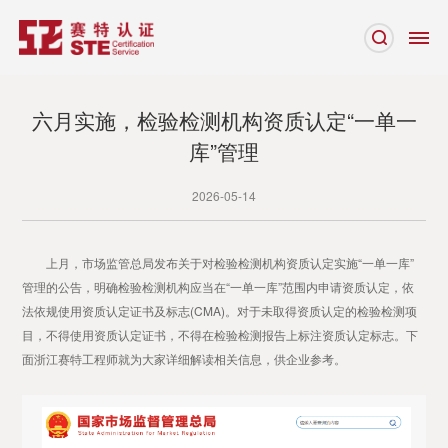
六月实施，检验检测机构资质认定“一单一
库”管理
2026-05-14
上月，市场监管总局发布关于对检验检测机构资质认定实施“一单一库”
管理的公告，明确检验检测机构应当在“一单一库”范围内申请资质认定，依
法依规使用资质认定证书及标志(CMA)。对于未取得资质认定的检验检测项
目，不得使用资质认定证书，不得在检验检测报告上标注资质认定标志。下
面浙江赛特工程师就为大家详细解读相关信息，供企业参考。