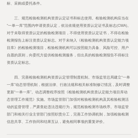
标、采购或委托条件。
三、规范检验检测机构资质认定证书和标志使用。检验检测机构应当在
“一单一库”范围内申请资质认定，依法依规使用资质认定证书及标志(CMA)。
对于未取得资质认定的检验检测项目，不得使用资质认定证书，不得在检验
检测报告上标注资质认定标志。对于未纳入《检验检测机构资质认定能力项
目库》的检验检测项目，检验检测机构可以按照能力具备、风险可控、用户
自愿的原则，向委托方提供检验检测服务，但出具的检验检测报告不得标注
资质认定标志。
四、完善检验检测机构资质认定管理制度机制。市场监管总局建立“一单
一库”动态管理机制，根据法律、行政法规和相关标准制修订情况，及时调整
更新“一单一库”。动态调整程序按照《检验检测机构资质认定能力项目库动
态管理工作规范》实施。市场监管部门加强对检验检测机构及其检验检测活
动的监督管理，严肃查处违法违规行为，规范检验检测市场秩序。市场监管
部门和相关行业主管部门按照职责分工，完善工作协调机制，加强检验检测
信息共享、工作协同和结果互认，避免相同事项的重复评价。