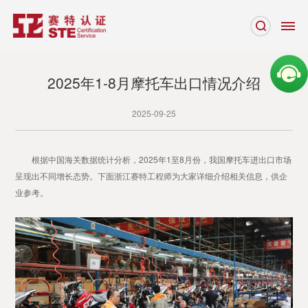
2025年1-8月摩托车出口情况介绍
2025-09-25
根据中国海关数据统计分析，2025年1至8月份，我国摩托车进出口市场
呈现出不同增长态势。下面浙江赛特工程师为大家详细介绍相关信息，供企
业参考。