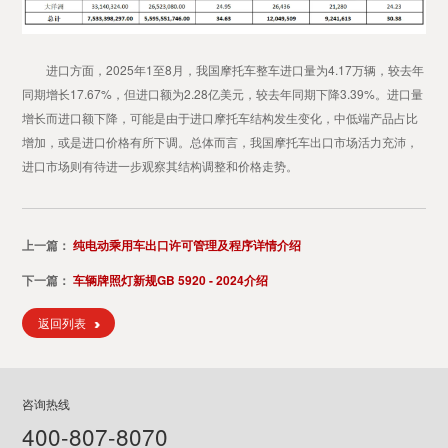
进口方面，2025年1至8月，我国摩托车整车进口量为4.17万辆，较去年
同期增长17.67%，但进口额为2.28亿美元，较去年同期下降3.39%。进口量
增长而进口额下降，可能是由于进口摩托车结构发生变化，中低端产品占比
增加，或是进口价格有所下调。总体而言，我国摩托车出口市场活力充沛，
进口市场则有待进一步观察其结构调整和价格走势。
上一篇：
纯电动乘用车出口许可管理及程序详情介绍
下一篇：
车辆牌照灯新规GB 5920 - 2024介绍
返回列表
咨询热线
400-807-8070