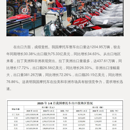
在出口方面，成绩斐然。我国摩托车整车出口量达1204.95万辆，较去
年同期增长30.38%;出口额为75.33亿美元，同比增长34.63%。从出口地区
来看，拉丁美洲和非洲表现突出。拉丁美洲出口量最多，达437.61万辆，同
比增长17.72%，出口额26.56亿美元，同比增长26.33%。非洲出口涨幅最
大，出口量381.26万辆，同比增长72.26%，出口额20.15亿美元，同比增长
76.86%。这表明我国摩托车在拉美和非洲市场具有较强竞争力，需求增长迅
速。