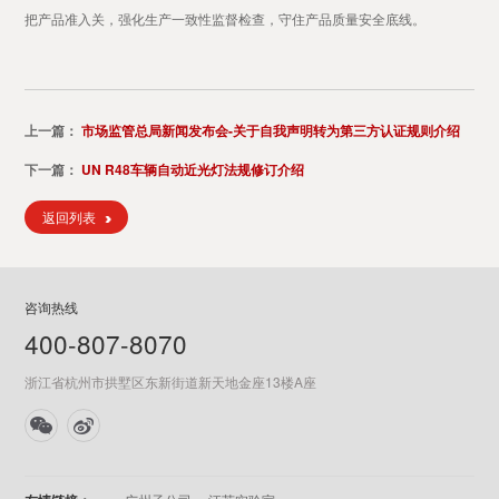
把产品准入关，强化生产一致性监督检查，守住产品质量安全底线。
上一篇：
市场监管总局新闻发布会-关于自我声明转为第三方认证规则介绍
下一篇：
UN R48车辆自动近光灯法规修订介绍
返回列表
咨询热线
400-807-8070
浙江省杭州市拱墅区东新街道新天地金座13楼A座