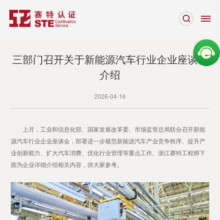
三部门召开关于新能源汽车行业企业座谈会
介绍
2026-04-16
上月，工业和信息化部、国家发展改革委、市场监管总局联合召开新能
源汽车行业企业座谈会，部署进一步规范新能源汽车产业竞争秩序、提升产
业创新能力、扩大汽车消费、优化行业管理等重点工作。浙江赛特工程师下
面为企业详细介绍相关内容，供大家参考。