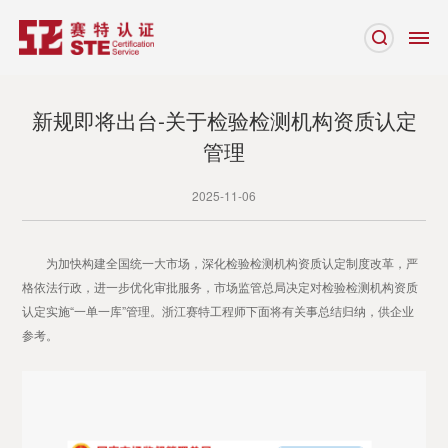
新规即将出台-关于检验检测机构资质认定
管理
2025-11-06
为加快构建全国统一大市场，深化检验检测机构资质认定制度改革，严
格依法行政，进一步优化审批服务，市场监管总局决定对检验检测机构资质
认定实施“一单一库”管理。浙江赛特工程师下面将有关事总结归纳，供企业
参考。