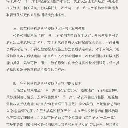
得未列入“一单一库”的检验检测能力项目的，资质认定证书到期后不再延续
相关资质。相关采购招标或委托方，不应将“一单一库”以外的检验检测能力
取得资质认定作为采购招标或委托条件。
三、规范检验检测机构资质认定证书和标志使用
检验检测机构应当在“一单一库”范围内申请资质认定，依法依规使用资
质认定证书及标志(CMA)。对于未取得资质认定的检验检测项目，不得使用
资质认定证书，不得在检验检测报告上标注资质认定标志。对于未纳入《检
验检测机构资质认定能力项目库》的检验检测项目，检验检测机构可以按照
能力具备、风险可控、用户自愿的原则，向社会提供检验检测服务，但出具
的检验检测报告不得标注资质认定标志。
四、完善检验检测机构资质认定管理制度机制
市场监管总局建立“一单一库”动态管理机制，根据法律、行政法规和相
关标准制修订情况，及时调整更新“一单一库”。动态调整程序按照《检验检
测机构资质认定能力项目库动态管理工作规范》(附2)实施。市场监管总局建
立“沙盒监管”制度，在服务战略性新兴产业、未来产业发展需求的领域构建
包容审慎治理模式，在风险可控的前提下支持新能力项目纳入“一单一库”。
市场监管部门加强对检验检测机构及其检验检测活动的监督管理，严肃查处