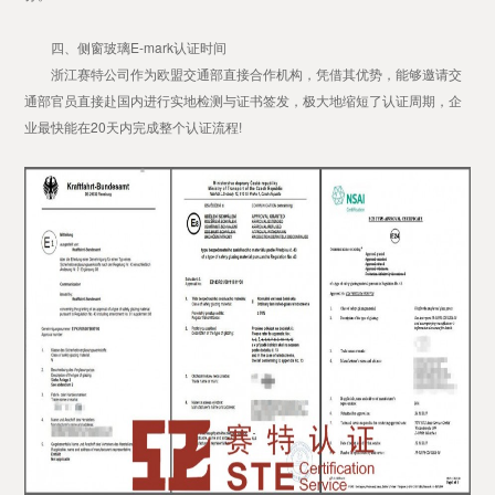
四、侧窗玻璃E-mark认证时间
浙江赛特公司作为欧盟交通部直接合作机构，凭借其优势，能够邀请交
通部官员直接赴国内进行实地检测与证书签发，极大地缩短了认证周期，企
业最快能在20天内完成整个认证流程!