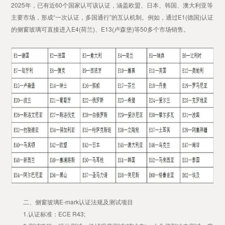
2025年，已有近60个国家认可该认证，涵盖欧盟、日本、韩国、澳大利亚等
主要市场，形成“一次认证，多国通行”的互认机制。例如，通过E1(德国)认证
的侧窗玻璃可直接进入E4(荷兰)、E13(卢森堡)等50多个市场销售。
二、侧窗玻璃E-mark认证法规及测试项目
1.认证标准：ECE R43;