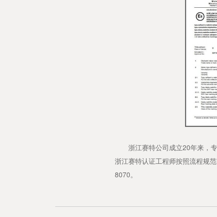
浙江赛特公司成立20年来，专
浙江赛特认证工程师按照流程规范操
8070。