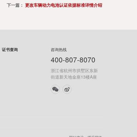
下一篇：
更改车辆动力电池认证依据标准详情介绍
证书查询
咨询热线
400-807-8070
浙江省杭州市拱墅区东新
街道新天地金座13楼A座