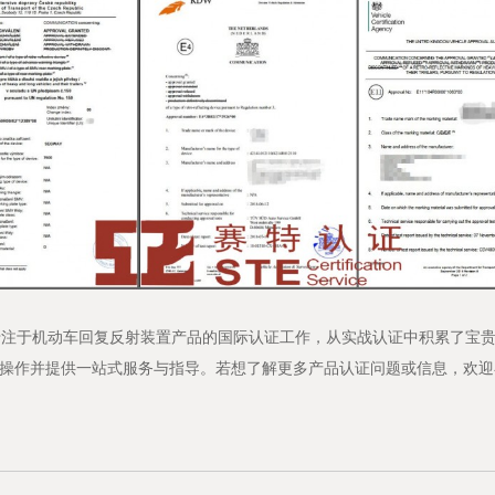
注于机动车回复反射装置产品的国际认证工作，从实战认证中积累了宝贵
作并提供一站式服务与指导。若想了解更多产品认证问题或信息，欢迎在线留