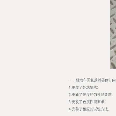
一、机动车回复反射器修订内
1.更改了外观要求;
2.更新了光度均匀性能要求;
3.更改了色度性能要求;
4.完善了相应的试验方法。