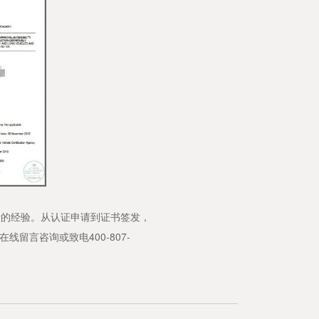
的经验。从认证申请到证书签发，
言咨询或致电400-807-