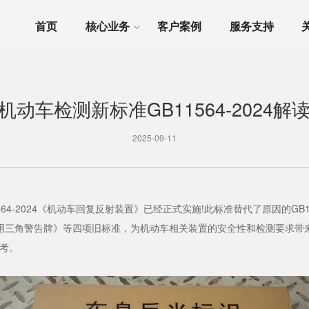
首页
核心业务
客户案例
服务支持
机动车检测新标准GB11564-2024解
2025-09-11
-2024《机动车回复反射装置》已经正式实施!此标准替代了原因的GB11
机动车用三角警告牌》等四项旧标准，为机动车相关装置的安全性和检测要求
考。