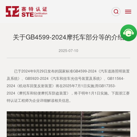
关于GB4599-2024摩托车部分等的介绍
2025-07-10
已于2024年9月29日发布的国家标准GB4599-2024《汽车道路照明装置
及系统》、GB5920-2024《汽车和挂车光信号装置及系统》、GB11564-
2024《机动车回复反射装置》将在2025年7月1日实施;而GB17353-
2024《摩托车和轻便摩托车防盗装置》，将子明年1月1日实施。下面浙江赛
特认证工程师为企业详细解读相关信息。