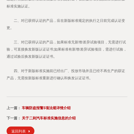
标准实施认证。
二、对已获得认证的产品，应在新版标准规定的执行之日前完成认证变
更。
三、对已获得认证的产品，如果标准无新增/差异试验项目，无需进行试
验，可直接换发新版认证证书;如果标准有新增/差异试验项目，需进行试验，
通过试验后换发新版认证证书。
四、对于新版标准实施前已经出厂、投放市场并且已经不再生产的获证
产品，无需按新版标准重新进行确认和换发认证证书。
上一篇：
车辆防盗报警3项法规详情介绍
下一篇：
关于二则汽车标准实施信息的介绍
返回列表