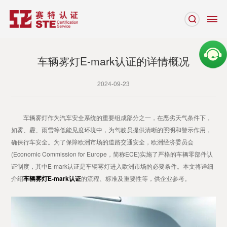
车辆雾灯E-mark认证的详情概况
2024-09-23
车辆雾灯作为汽车安全系统的重要组成部分之一，在恶劣天气条件下，
如雾、霾、雨雪等低能见度环境中，为驾驶员提供清晰的照明和警示作用，
确保行车安全。为了保障欧洲市场的道路交通安全，欧洲经济委员会
(Economic Commission for Europe，简称ECE)实施了严格的车辆零部件认
证制度，其中E-mark认证是车辆雾灯进入欧洲市场的必要条件。本文将详细
介绍
车辆雾灯E-mark认证
的流程、标准及重要性等，供企业参考。