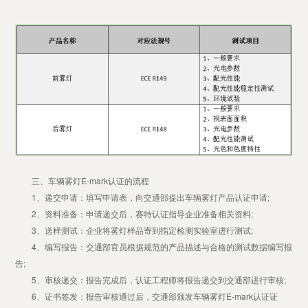
三、车辆雾灯E-mark认证的流程
1、递交申请：填写申请表，向交通部提出车辆雾灯产品认证申请;
2、资料准备：申请递交后，赛特认证指导企业准备相关资料;
3、送样测试：企业将雾灯样品寄到指定检测实验室进行测试;
4、编写报告：交通部官员根据规范的产品描述与合格的测试数据编写报
告;
5、审核递交：报告完成后，认证工程师将报告递交到交通部进行审核;
6、证书签发：报告审核通过后，交通部颁发车辆雾灯E-mark认证证