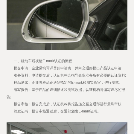
一、机动车后视镜E-mark认证的流程
提交申请：企业需填写详尽的申请表，并向交通部提出产品认证申请;
准备资料：申请提交后，认证机构会指导企业准备所有必要的认证资料;
样品测试：企业将样品寄送到指定的E-mark检测实验室，进行测试;
编写报告：基于产品的详细描述和测试数据，认证机构将编写详尽的报
告;
报告审核：报告完成后，认证机构将报告递交至交通部进行最终审核;
颁发证书：报告审核通过后，交通部颁发E-mark证书。