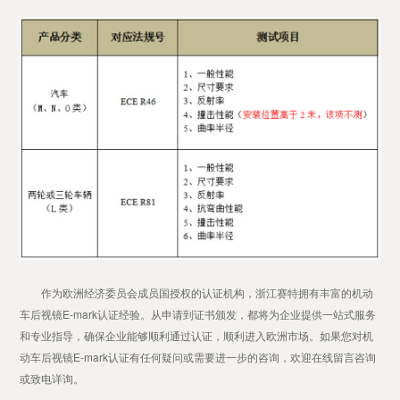
作为欧洲经济委员会成员国授权的认证机构，浙江赛特拥有丰富的机动
车后视镜E-mark认证经验。从申请到证书颁发，都将为企业提供一站式服务
和专业指导，确保企业能够顺利通过认证，顺利进入欧洲市场。如果您对机
动车后视镜E-mark认证有任何疑问或需要进一步的咨询，欢迎在线留言咨询
或致电详询。