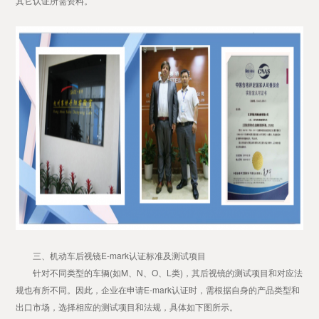
其它认证所需资料。
三、机动车后视镜E-mark认证标准及测试项目
针对不同类型的车辆(如M、N、O、L类)，其后视镜的测试项目和对应法
规也有所不同。因此，企业在申请E-mark认证时，需根据自身的产品类型和
出口市场，选择相应的测试项目和法规，具体如下图所示。