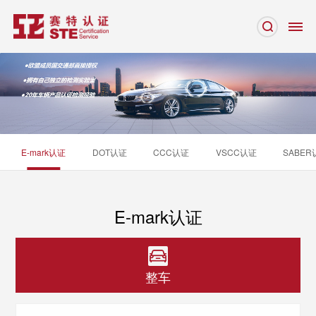
E-mark认证
DOT认证
CCC认证
VSCC认证
SABER
E-mark认证
整车